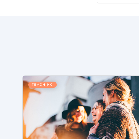
TEACHING