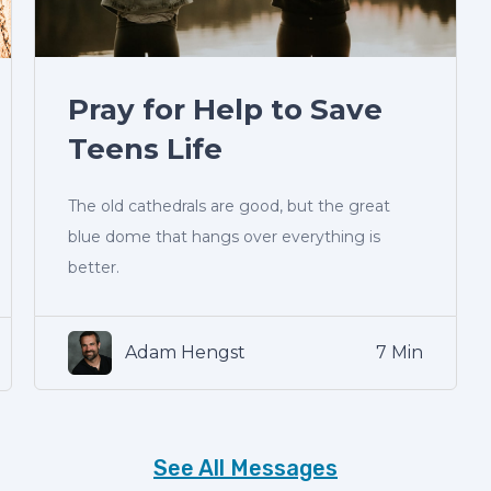
Pray for Help to Save
Teens Life
The old cathedrals are good, but the great
blue dome that hangs over everything is
better.
Adam Hengst
7 Min
See All Messages