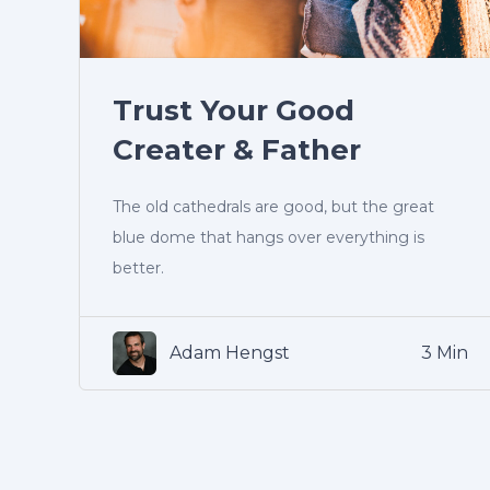
Trust Your Good
Creater & Father
The old cathedrals are good, but the great
blue dome that hangs over everything is
better.
Adam Hengst
3 Min