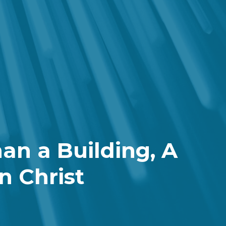
an a Building, A
n Christ